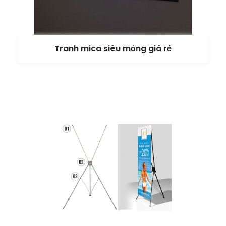
Tranh mica siêu mỏng giá rẻ