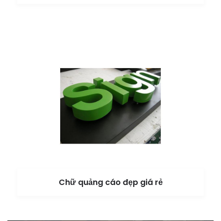
Chữ quảng cáo đẹp giá rẻ