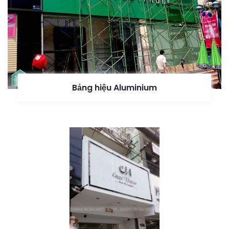
Bảng hiệu Aluminium