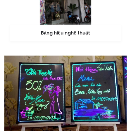
Bảng hiệu nghệ thuật