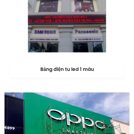
Bảng điện tu led 1 màu