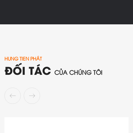
HUNG TIEN PHÁT
ĐỐI TÁC
CỦA CHÚNG TÔI