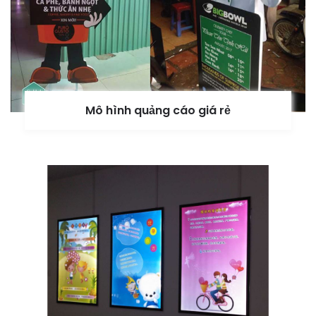
Mô hình quảng cáo giá rẻ