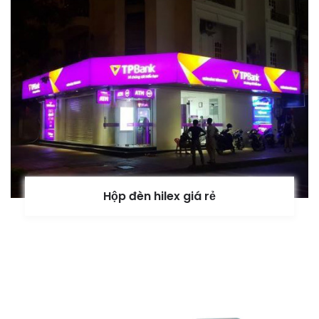
Hộp đèn hilex giá rẻ