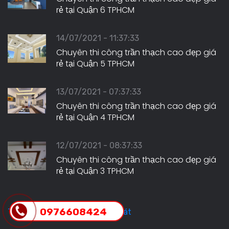
rẻ tại Quận 6 TPHCM
14/07/2021 - 11:37:33
Chuyên thi công trần thạch cao đẹp giá
rẻ tại Quận 5 TPHCM
13/07/2021 - 07:37:33
Chuyên thi công trần thạch cao đẹp giá
rẻ tại Quận 4 TPHCM
12/07/2021 - 08:37:33
Chuyên thi công trần thạch cao đẹp giá
rẻ tại Quận 3 TPHCM
0976608424
Trần Thạch Cao Hưng Tiến Phát