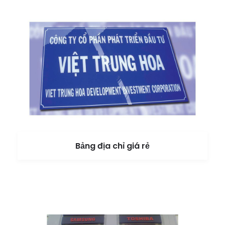
Bảng địa chỉ giá rẻ