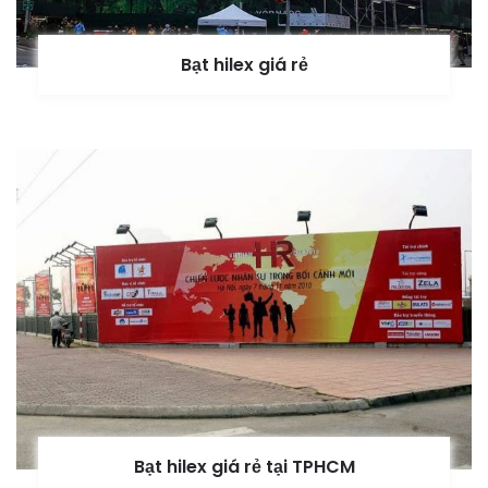
Bạt hilex giá rẻ
Bạt hilex giá rẻ tại TPHCM