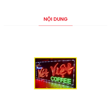
NỘI DUNG