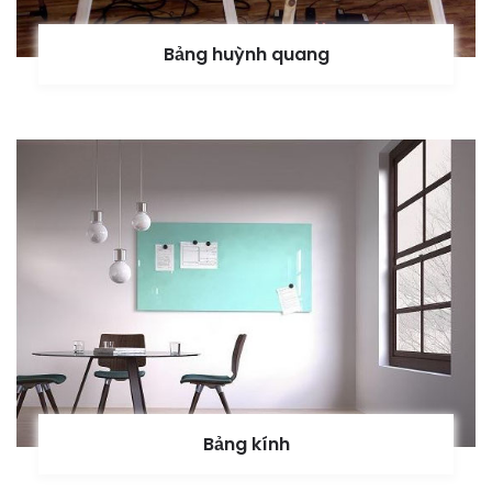
Bảng huỳnh quang
Bảng kính