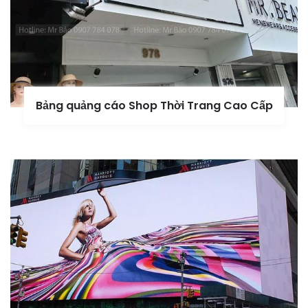
Bảng quảng cáo Shop Thời Trang Cao Cấp