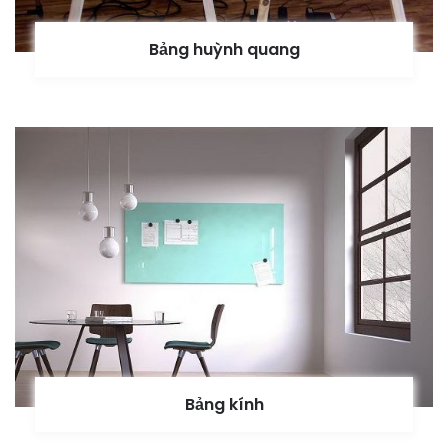
Bảng huỳnh quang
Bảng kính