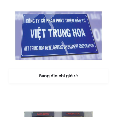
Bảng địa chỉ giá rẻ