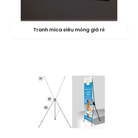
Tranh mica siêu mỏng giá rẻ