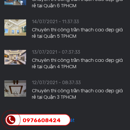
rẻ tại Quận 6 TPHCM
14/07/2021 - 11:37:33
Chuyên thi công trần thạch cao đẹp giá
rẻ tại Quận 5 TPHCM
13/07/2021 - 07:37:33
Chuyên thi công trần thạch cao đẹp giá
rẻ tại Quận 4 TPHCM
12/07/2021 - 08:37:33
Chuyên thi công trần thạch cao đẹp giá
rẻ tại Quận 3 TPHCM
0976608424
Trần Thạch Cao Hưng Tiến Phát