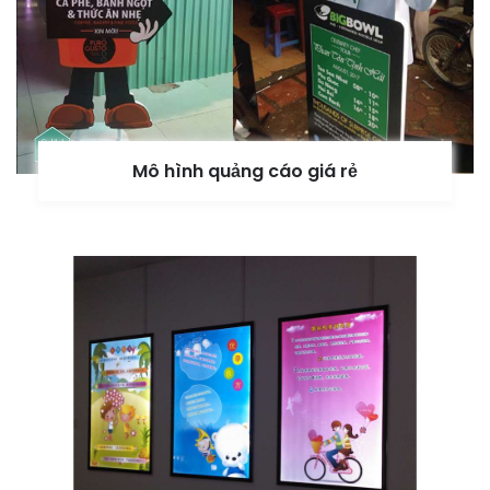
Mô hình quảng cáo giá rẻ