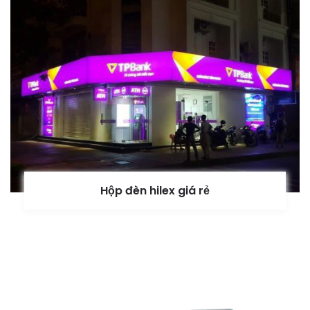
Hộp đèn hilex giá rẻ