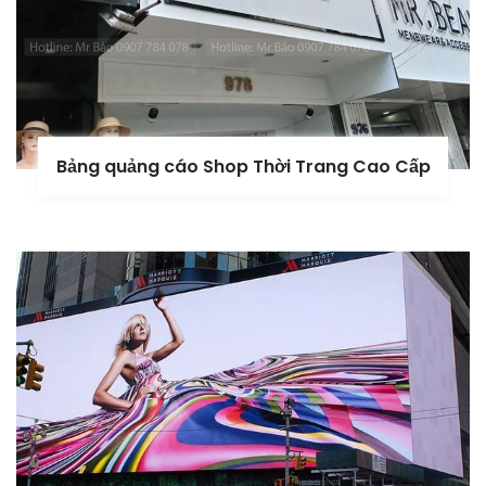
Bảng quảng cáo Shop Thời Trang Cao Cấp