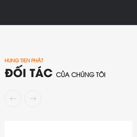
HUNG TIEN PHÁT
ĐỐI TÁC
CỦA CHÚNG TÔI