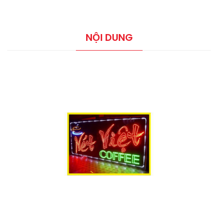
NỘI DUNG