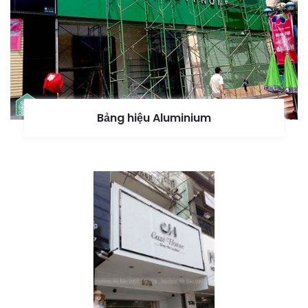
Bảng hiệu Aluminium