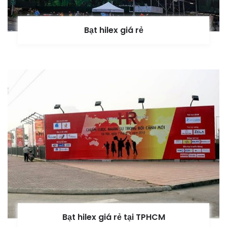
Bạt hilex giá rẻ
Bạt hilex giá rẻ tại TPHCM