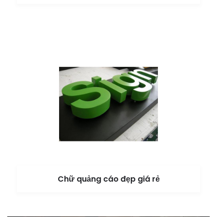
Chữ quảng cáo đẹp giá rẻ