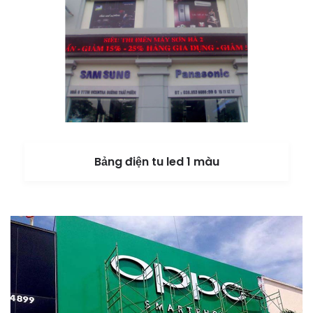
Bảng điện tu led 1 màu