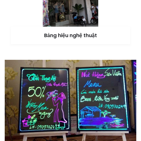
Bảng hiệu nghệ thuật