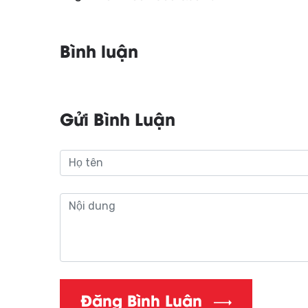
Bình luận
Gửi Bình Luận
Đăng Bình Luận