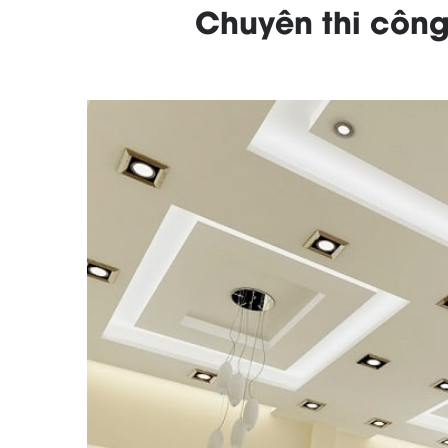
Chuyên thi công