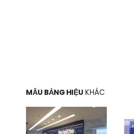
MẪU BẢNG HIỆU
KHÁC