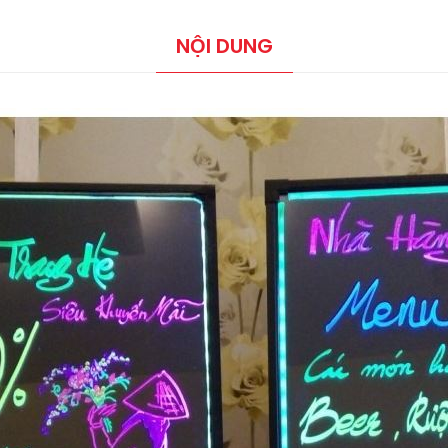
NỘI DUNG