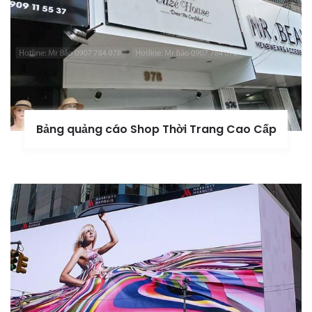
Bảng quảng cáo Shop Thời Trang Cao Cấp