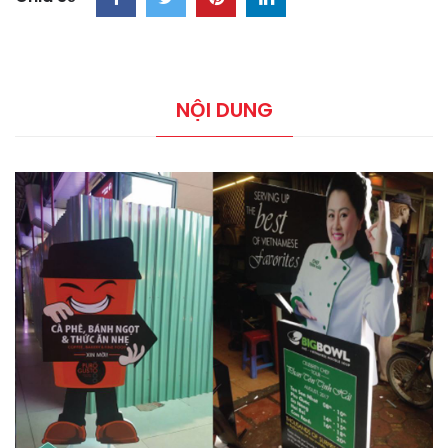
NỘI DUNG