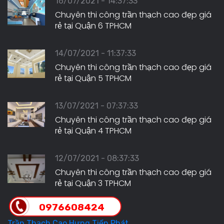
16/07/2021 - 14:37:33
Chuyên thi công trần thạch cao đẹp giá
rẻ tại Quận 6 TPHCM
14/07/2021 - 11:37:33
Chuyên thi công trần thạch cao đẹp giá
rẻ tại Quận 5 TPHCM
13/07/2021 - 07:37:33
Chuyên thi công trần thạch cao đẹp giá
rẻ tại Quận 4 TPHCM
12/07/2021 - 08:37:33
Chuyên thi công trần thạch cao đẹp giá
rẻ tại Quận 3 TPHCM
0976608424
Trần Thạch Cao Hưng Tiến Phát