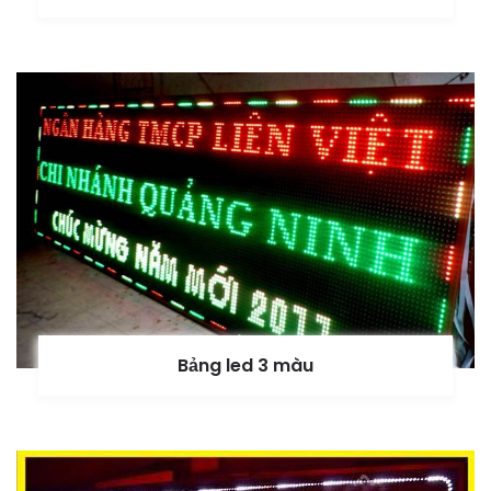
Bảng led 3 màu