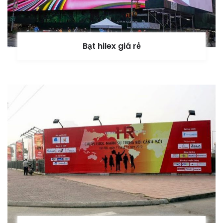
Bạt hilex giá rẻ