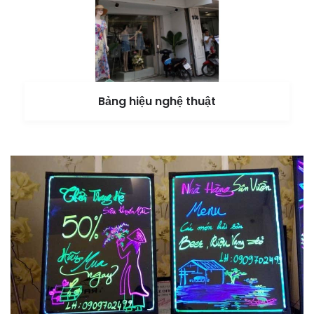
Bảng hiệu nghệ thuật