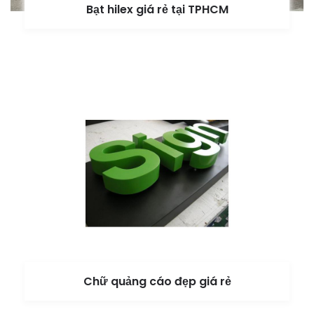
Bạt hilex giá rẻ tại TPHCM
Chữ quảng cáo đẹp giá rẻ