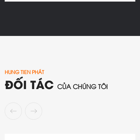
HUNG TIEN PHÁT
ĐỐI TÁC
CỦA CHÚNG TÔI