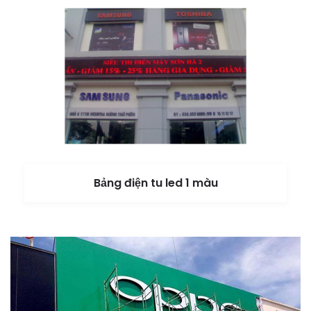
Bảng điện tu led 1 màu