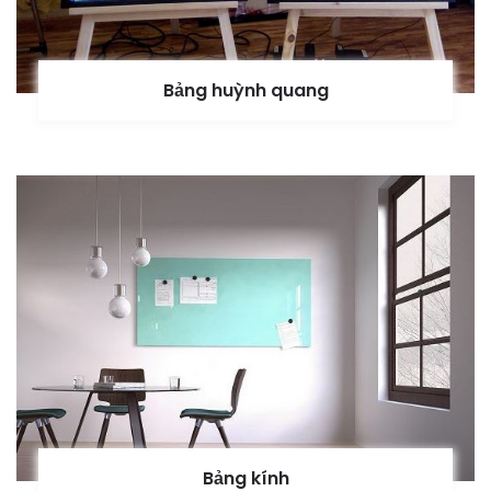
Bảng huỳnh quang
Bảng kính