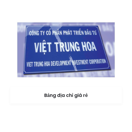
Bảng địa chỉ giá rẻ