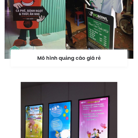
Mô hình quảng cáo giá rẻ