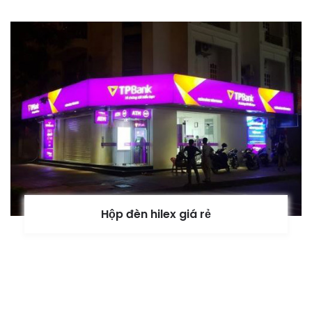
Hộp đèn hilex giá rẻ