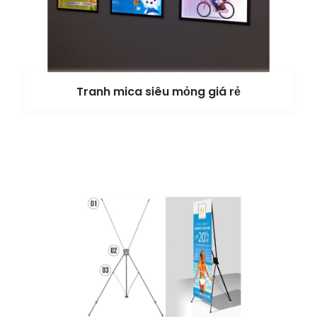
Tranh mica siêu mỏng giá rẻ