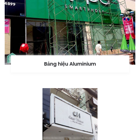
Bảng hiệu Aluminium