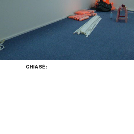
CHIA SẺ: