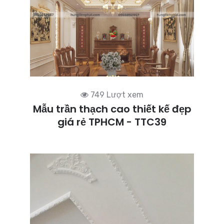
749 Lượt xem
Mẫu trần thạch cao thiết kế đẹp
giá rẻ TPHCM - TTC39