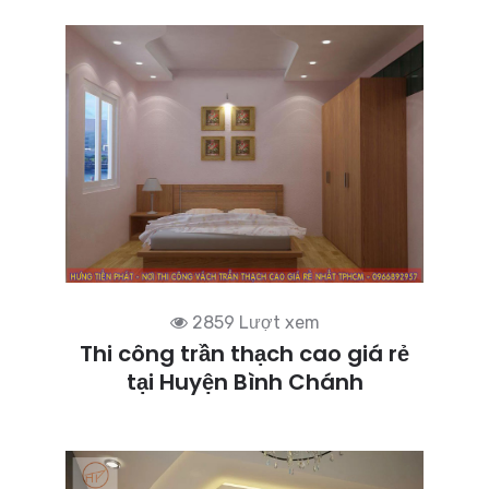
2859 Lượt xem
Thi công trần thạch cao giá rẻ
tại Huyện Bình Chánh