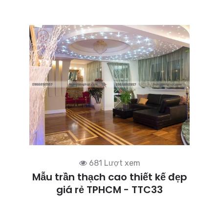
681 Lượt xem
Mẫu trần thạch cao thiết kế đẹp
giá rẻ TPHCM - TTC33