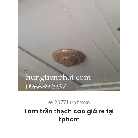
2077 Lượt xem
Làm trần thạch cao giá rẻ tại
tphcm