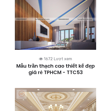
1672 Lượt xem
Mẫu trần thạch cao thiết kế đẹp
giá rẻ TPHCM - TTC53