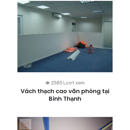
2583 Lượt xem
Vách thạch cao văn phòng tại
Bình Thạnh