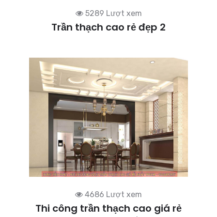
5289 Lượt xem
Trần thạch cao rẻ đẹp 2
4686 Lượt xem
Thi công trần thạch cao giá rẻ