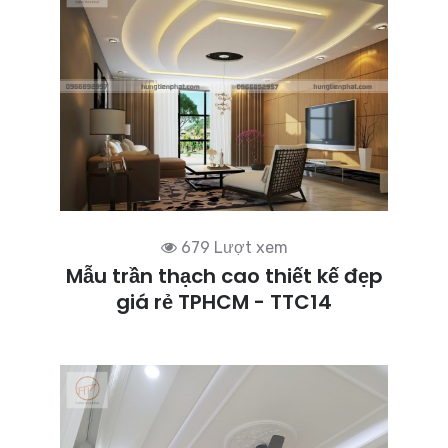
679 Lượt xem
Mẫu trần thạch cao thiết kế đẹp
giá rẻ TPHCM - TTC14