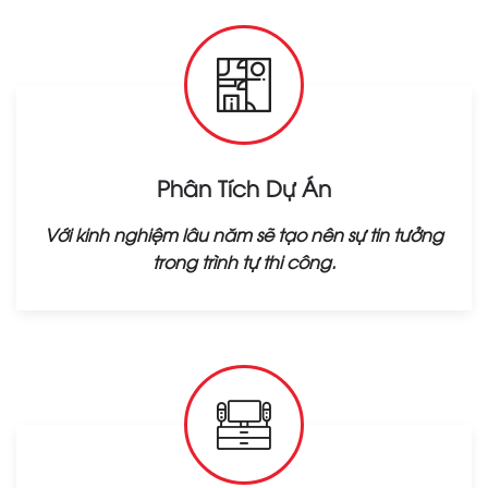
Phân Tích Dự Án
Với kinh nghiệm lâu năm sẽ tạo nên sự tin tưởng
trong trình tự thi công.