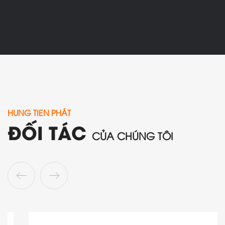
HUNG TIEN PHÁT
ĐỐI TÁC
CỦA CHÚNG TÔI