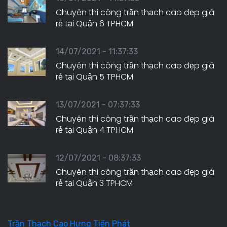
Chuyên thi công trần thạch cao đẹp giá
rẻ tại Quận 6 TPHCM
14/07/2021 - 11:37:33
Chuyên thi công trần thạch cao đẹp giá
rẻ tại Quận 5 TPHCM
13/07/2021 - 07:37:33
Chuyên thi công trần thạch cao đẹp giá
rẻ tại Quận 4 TPHCM
12/07/2021 - 08:37:33
Chuyên thi công trần thạch cao đẹp giá
rẻ tại Quận 3 TPHCM
Trần Thạch Cao Hưng Tiến Phát