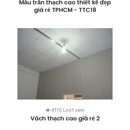
Mẫu trần thạch cao thiết kế đẹp
giá rẻ TPHCM - TTC18
4170 Lượt xem
Vách thạch cao giá rẻ 2