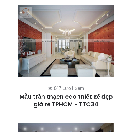
817 Lượt xem
Mẫu trần thạch cao thiết kế đẹp
giá rẻ TPHCM - TTC34