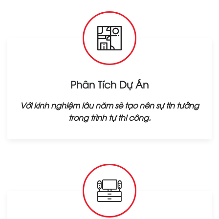
Phân Tích Dự Án
Với kinh nghiệm lâu năm sẽ tạo nên sự tin tưởng
trong trình tự thi công.