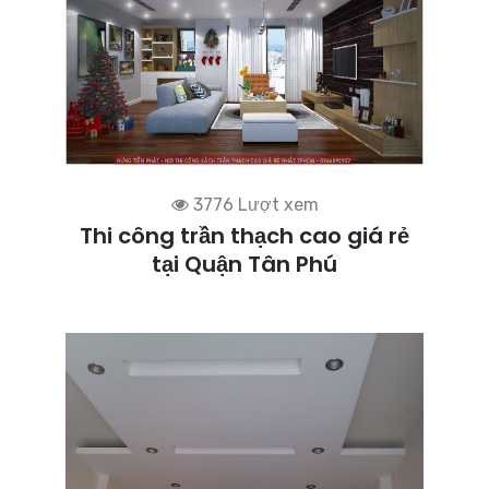
3776 Lượt xem
Thi công trần thạch cao giá rẻ
tại Quận Tân Phú