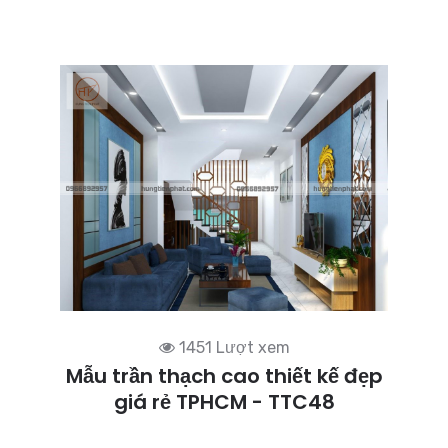
1451 Lượt xem
Mẫu trần thạch cao thiết kế đẹp
giá rẻ TPHCM - TTC48