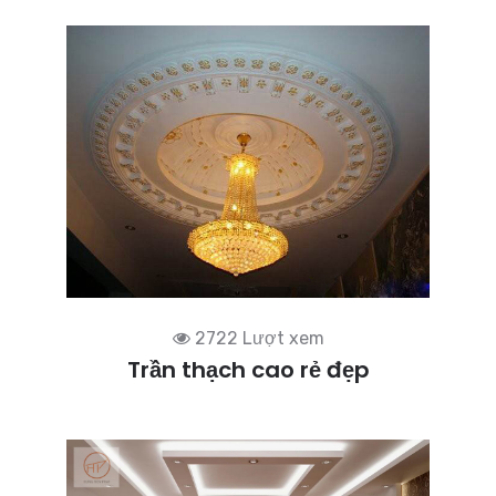
2722 Lượt xem
Trần thạch cao rẻ đẹp