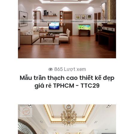
865 Lượt xem
Mẫu trần thạch cao thiết kế đẹp
giá rẻ TPHCM - TTC29