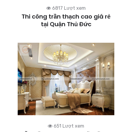
6817 Lượt xem
Thi công trần thạch cao giá rẻ
tại Quận Thủ Đức
651 Lượt xem