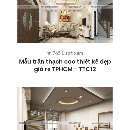
765 Lượt xem
Mẫu trần thạch cao thiết kế đẹp
giá rẻ TPHCM - TTC12