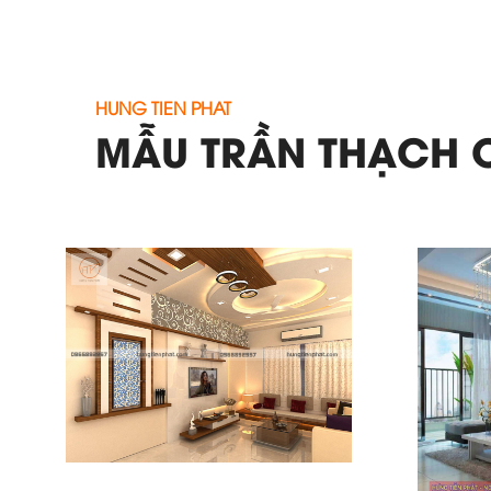
HUNG TIEN PHAT
MẪU TRẦN THẠCH